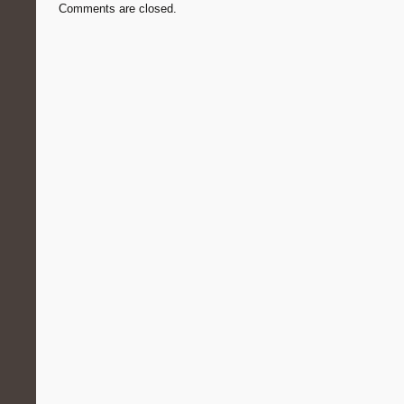
Comments are closed.