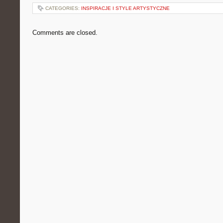
CATEGORIES:
INSPIRACJE I STYLE ARTYSTYCZNE
Comments are closed.