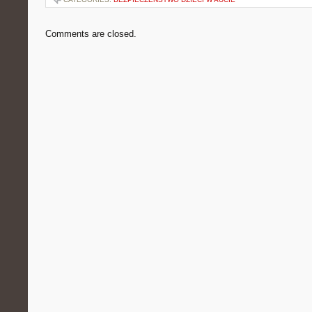
Comments are closed.