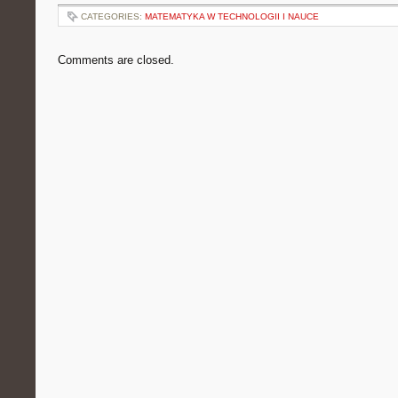
CATEGORIES:
MATEMATYKA W TECHNOLOGII I NAUCE
Comments are closed.