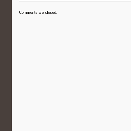
Comments are closed.