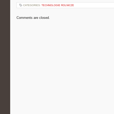
CATEGORIES:
TECHNOLOGIE ROLNICZE
Comments are closed.