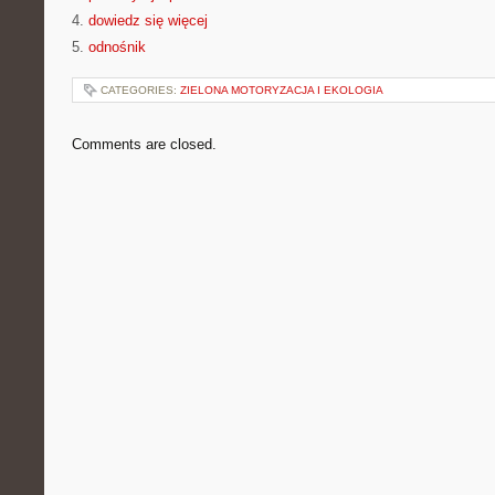
4.
dowiedz się więcej
5.
odnośnik
CATEGORIES:
ZIELONA MOTORYZACJA I EKOLOGIA
Comments are closed.