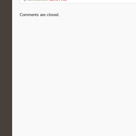
Comments are closed.