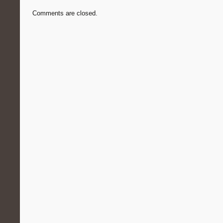
Comments are closed.