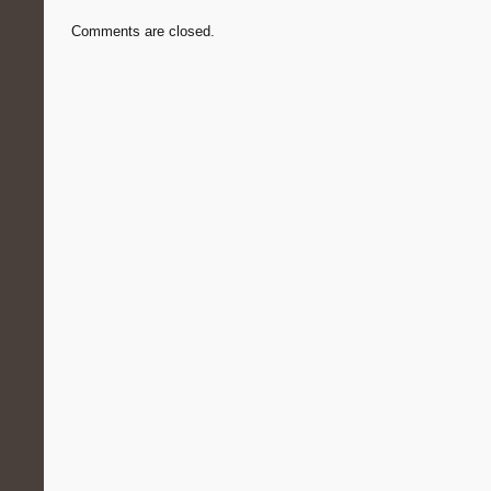
Comments are closed.