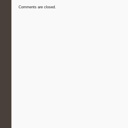
Comments are closed.