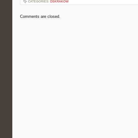
CATEGORIES:
DSKRAKOW
Comments are closed.