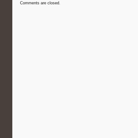
Comments are closed.