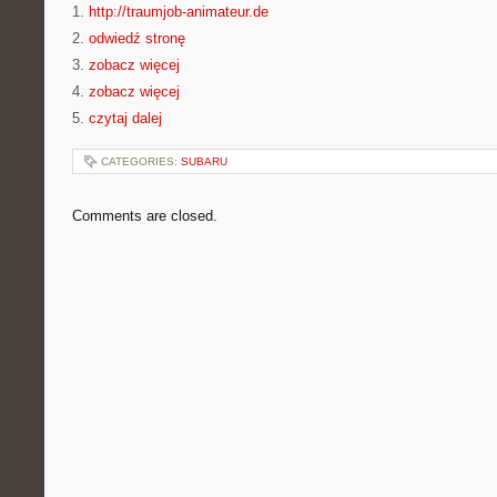
1.
http://traumjob-animateur.de
2.
odwiedź stronę
3.
zobacz więcej
4.
zobacz więcej
5.
czytaj dalej
CATEGORIES:
SUBARU
Comments are closed.