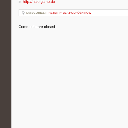
5.
http://halo-game.de
CATEGORIES:
PREZENTY DLA PODRÓŻNIKÓW
Comments are closed.