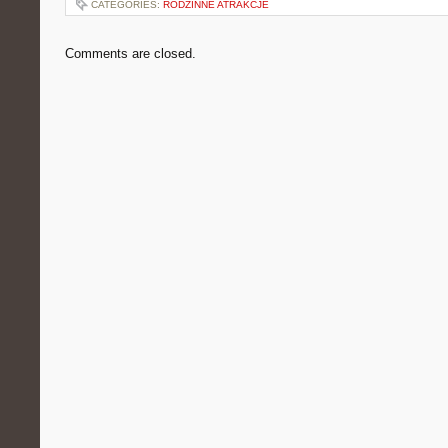
CATEGORIES:
RODZINNE ATRAKCJE
Comments are closed.