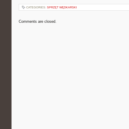
CATEGORIES:
SPRZĘT WĘDKARSKI
Comments are closed.