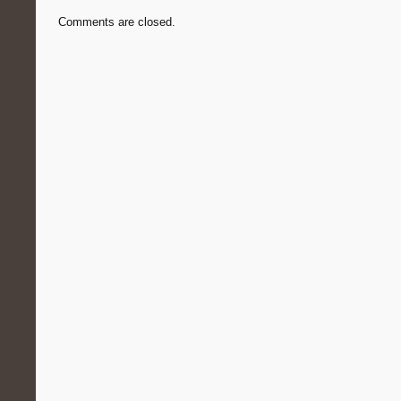
Comments are closed.