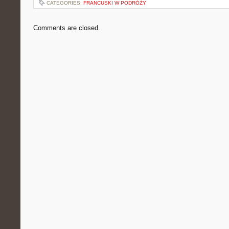
CATEGORIES:
FRANCUSKI W PODRÓŻY
Comments are closed.