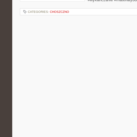
CATEGORIES:
CHOSZCZNO