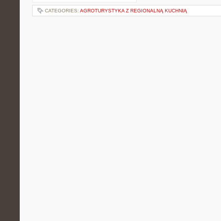
CATEGORIES:
AGROTURYSTYKA Z REGIONALNĄ KUCHNIĄ