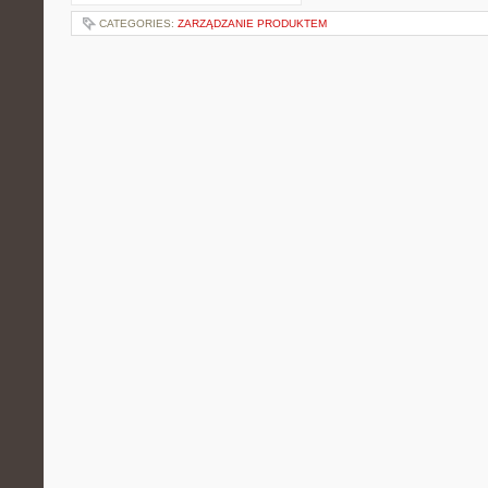
CATEGORIES:
ZARZĄDZANIE PRODUKTEM