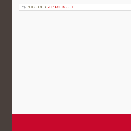
CATEGORIES:
ZDROWIE KOBIET