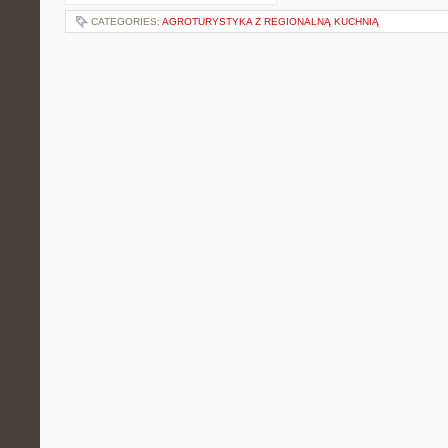
CATEGORIES:
AGROTURYSTYKA Z REGIONALNĄ KUCHNIĄ