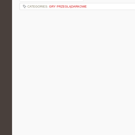
CATEGORIES:
GRY PRZEGLĄDARKOWE