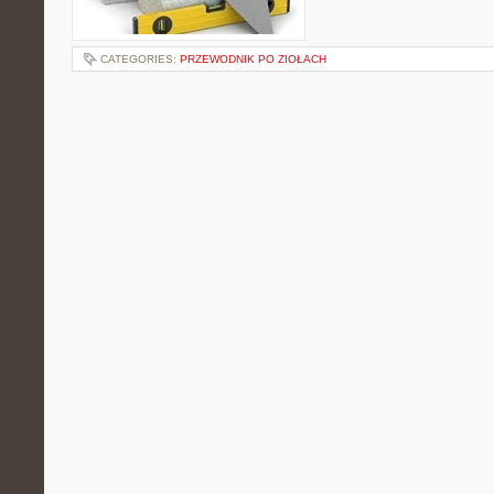
CATEGORIES:
PRZEWODNIK PO ZIOŁACH